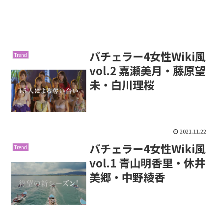
バチェラー4女性Wiki風
Trend
vol.2 嘉瀬美月・藤原望
未・白川理桜
2021.11.22
バチェラー4女性Wiki風
Trend
vol.1 青山明香里・休井
美郷・中野綾香