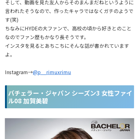
そして、動画を見た友人からそのまんまだねというように
言われたそうなので、作ったキャラではなくガチのようで
す(笑)
ちなみにHYDEの大ファンで、高校の頃から好きとのこと
なのでファン歴もかなり長そうです。
インスタを見るとあちこちにそんな話が書かれています
よ。
Instagram→
@p__rimuxrimu
バチェラー・ジャパン シーズン3 女性ファイ
ル08 加賀美碧