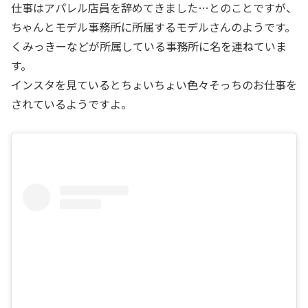
仕事はアパレル店員を辞めてきました…とのことですが、
ちゃんとモデル事務所に所属するモデルさんのようです。
くみっきーなどが所属している事務所に名を連ねていま
す。
インスタを見ているとちょいちょい色々そっちのお仕事を
されているようですよ。