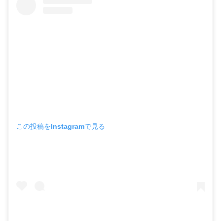
この投稿をInstagramで見る