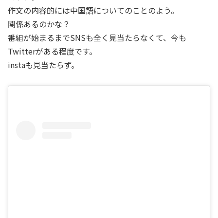
作文の内容的には中国語についてのことのよう。
関係あるのかな？
番組が始まるまでSNSも全く見当たらなくて、今も
Twitterがある程度です。
instaも見当たらず。