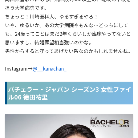
担う大学病院です。
ちょっと！川崎医科大、ゆるすぎるやろ！
いや、ゆるいか。あの大学病院やもんな…どっちにして
も、24歳ってことはまだ2年くらいしか臨床やってないと
思いますし、結婚願望相当強いのかな。
男性からすると守ってあげたい系なのかもしれませんね。
Instagram→
@__kanachan_
バチェラー・ジャパン シーズン3 女性ファイ
ル06 徳田祐里