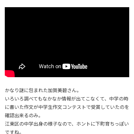
かなり謎に包まれた加賀美碧さん。
いろいろ調べてもなかなか情報が出てこなくて、中学の時
に書いた作文が中学生作文コンテストで受賞していたのを
確認出来るのみ。
江東区の中学出身の様子なので、ホントに下町育ちっぽい
ですね。