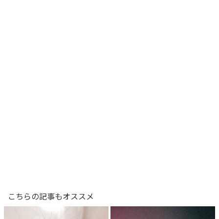
こちらの記事もオススメ