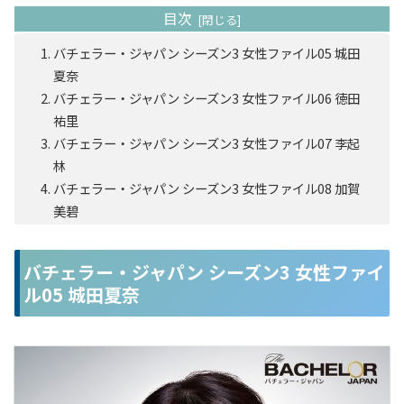
目次
バチェラー・ジャパン シーズン3 女性ファイル05 城田
夏奈
バチェラー・ジャパン シーズン3 女性ファイル06 徳田
祐里
バチェラー・ジャパン シーズン3 女性ファイル07 李起
林
バチェラー・ジャパン シーズン3 女性ファイル08 加賀
美碧
バチェラー・ジャパン シーズン3 女性ファイ
ル05 城田夏奈