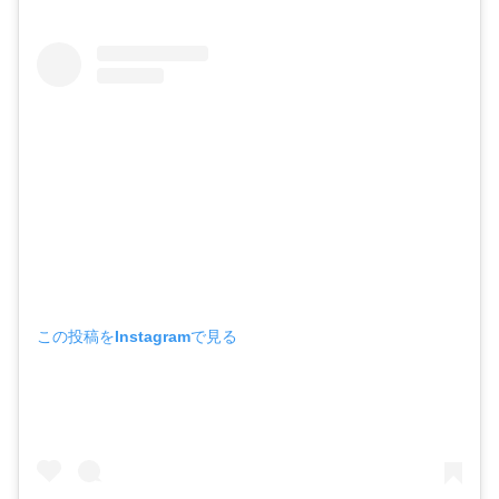
この投稿をInstagramで見る