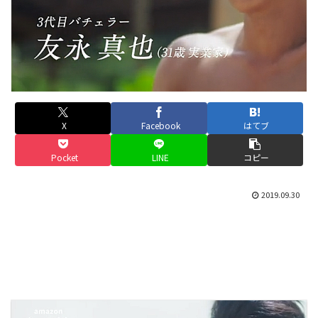
X
Facebook
はてブ
Pocket
LINE
コピー
2019.09.30