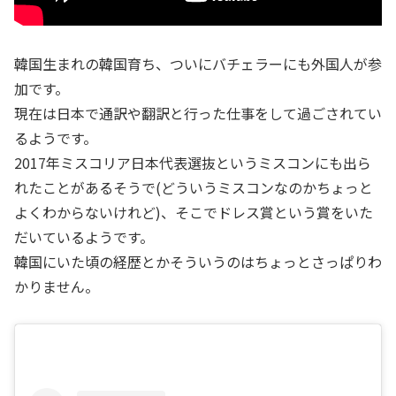
韓国生まれの韓国育ち、ついにバチェラーにも外国人が参
加です。
現在は日本で通訳や翻訳と行った仕事をして過ごされてい
るようです。
2017年ミスコリア日本代表選抜というミスコンにも出ら
れたことがあるそうで(どういうミスコンなのかちょっと
よくわからないけれど)、そこでドレス賞という賞をいた
だいているようです。
韓国にいた頃の経歴とかそういうのはちょっとさっぱりわ
かりません。