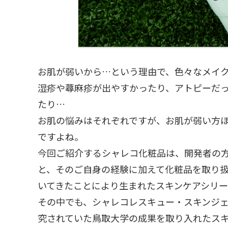
お肌が弱いから…という理由で、色々なメイ
湿疹や蕁麻疹が出やすかったり、アトピーだ
たり…
お肌の悩みはそれぞれですが、お肌が弱い方
ですよね。
今回ご紹介するシャレコ化粧品は、開発者の
と、そのご自身の経験に加えて化粧品を取り
いてきたことにより生まれたスキンケアシリー
その中でも、シャレコレスキュー・スキンジェ
究されていた鳥取大学の成果を取り入れたス