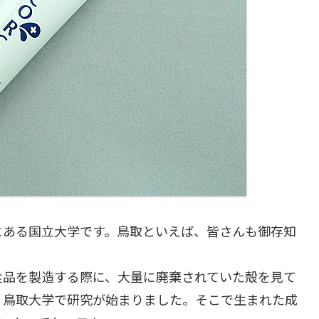
にある国立大学です。鳥取といえば、皆さんも御存知
食品を製造する際に、大量に廃棄されていた殻を見て
、鳥取大学で研究が始まりました。そこで生まれた成