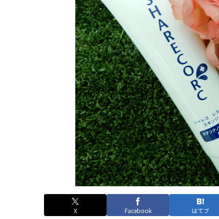
X
Facebook
はてブ