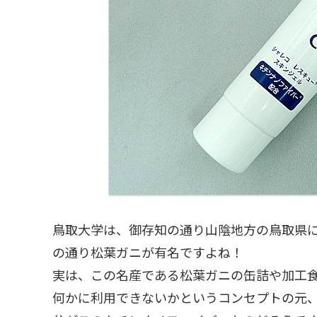
鳥取大学は、御存知の通り山陰地方の鳥取県
の通り松葉ガニが有名ですよね！
実は、この名産である松葉ガニの缶詰や加工
何かに利用できないかというコンセプトの元