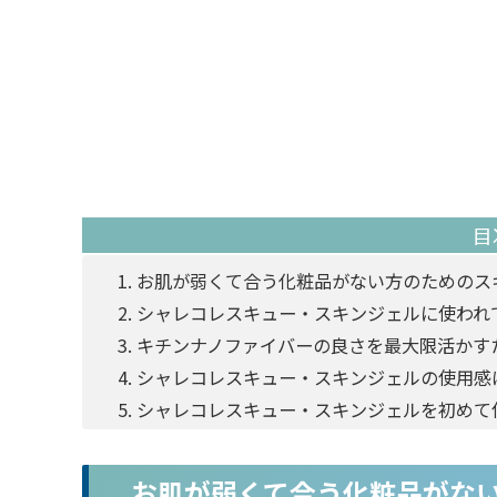
目
お肌が弱くて合う化粧品がない方のためのス
シャレコレスキュー・スキンジェルに使われ
キチンナノファイバーの良さを最大限活かす
シャレコレスキュー・スキンジェルの使用感
シャレコレスキュー・スキンジェルを初めて
お肌が弱くて合う化粧品がな