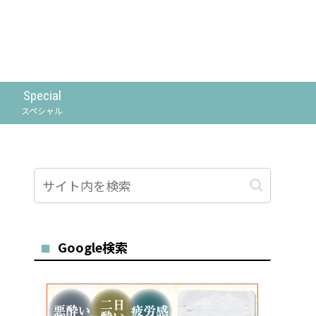
Special
スペシャル
Google検索