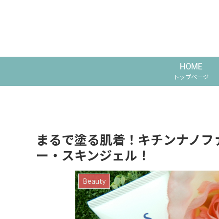
HOME
トップページ
まるで塗る肌着！キチンナノフ
ー・スキンジェル！
Beauty