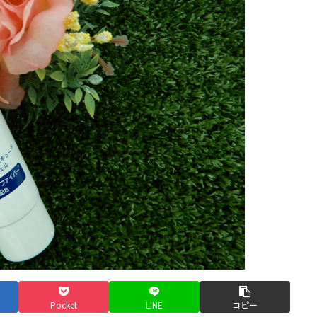
Pocket
LINE
コピー