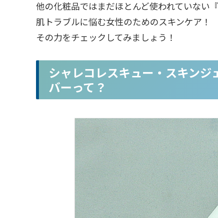
他の化粧品ではまだほとんど使われていない
肌トラブルに悩む女性のためのスキンケア！
その力をチェックしてみましょう！
シャレコレスキュー・スキンジ
バーって？