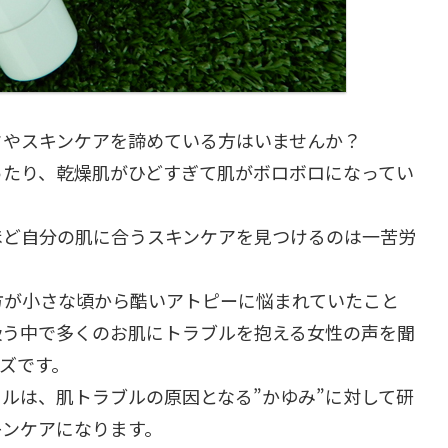
クやスキンケアを諦めている方はいませんか？
ったり、乾燥肌がひどすぎて肌がボロボロになってい
ほど自分の肌に合うスキンケアを見つけるのは一苦労
方が小さな頃から酷いアトピーに悩まれていたこと
扱う中で多くのお肌にトラブルを抱える女性の声を聞
ズです。
ルは、肌トラブルの原因となる”かゆみ”に対して研
キンケアになります。