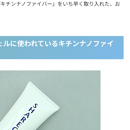
『キチンナノファイバー』をいち早く取り入れた、お
ェルに使われているキチンナノファイ