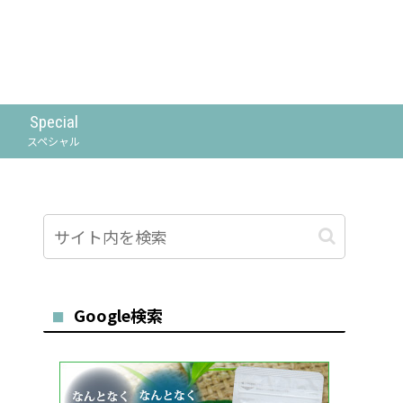
Special
スペシャル
Google検索