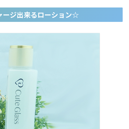
ャージ出来るローション☆