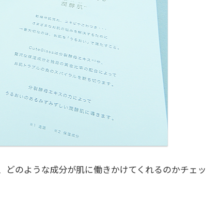
ですが、どのような成分が肌に働きかけてくれるのかチェッ