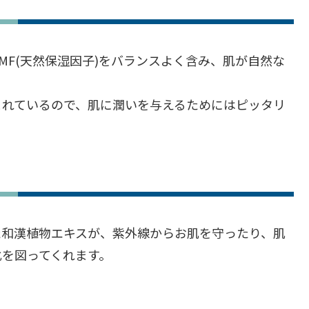
MF(天然保湿因子)をバランスよく含み、肌が自然な
まれているので、肌に潤いを与えるためにはピッタリ
た和漢植物エキスが、紫外線からお肌を守ったり、肌
化を図ってくれます。