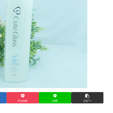
Pocket
LINE
コピー