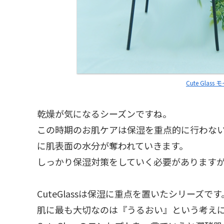
Cute Gla
乾燥が気になるシーズンですね。
この時期のお肌ケアは保湿を重点的に行わな
に肌表面の水分が奪われていきます。
しっかり保湿対策をしていく必要があります
CuteGlassは保湿に重点を置いたシリーズです
肌に最も大切なのは『うるおい』という考え