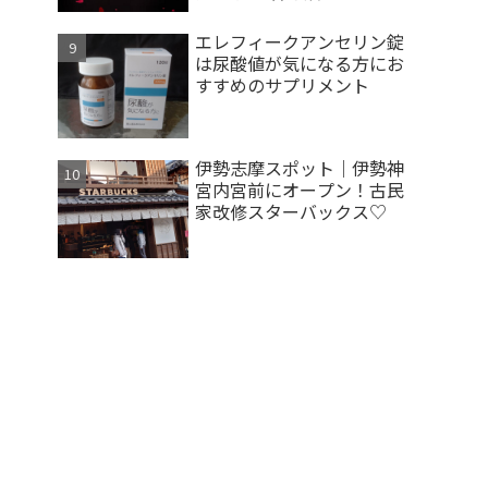
エレフィークアンセリン錠
は尿酸値が気になる方にお
すすめのサプリメント
伊勢志摩スポット｜伊勢神
宮内宮前にオープン！古民
家改修スターバックス♡