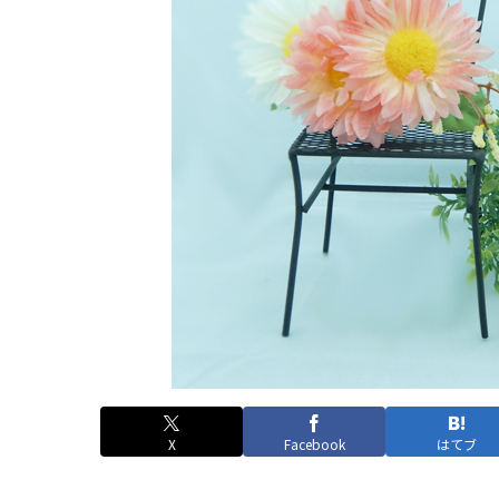
X
Facebook
はてブ