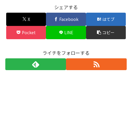
シェアする
X
Facebook
はてブ
Pocket
LINE
コピー
ライチをフォローする