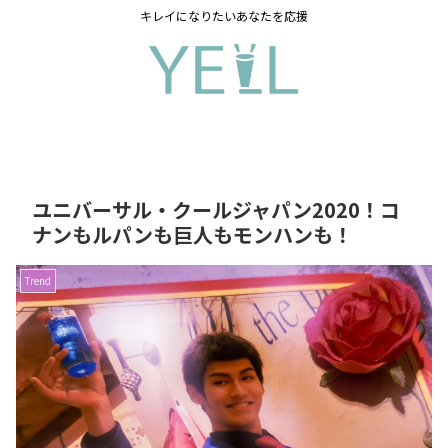
キレイになりたいあなたを応援
ユニバーサル・クールジャパン2020！コ
ナンもルパンも巨人もモンハンも！
Trend