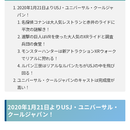
2020年1月21日よりUSJ・ユニバーサル・クールジャ
パン！
名探偵コナンは大人気レストランと赤井のライドに
平次の謎解き！
進撃の巨人はVRを使った大人気のXRライドと調査
兵団の食堂！
モンスターハンターは新アトラクションXRウォーク
でリアルに狩れる！
ルパン三世はリアルなルパンたちがUSJの中を飛び
回る！
ユニバーサル・クールジャパンのキャストは完成度が
高い！
2020年1月21日よりUSJ・ユニバーサル・
クールジャパン！