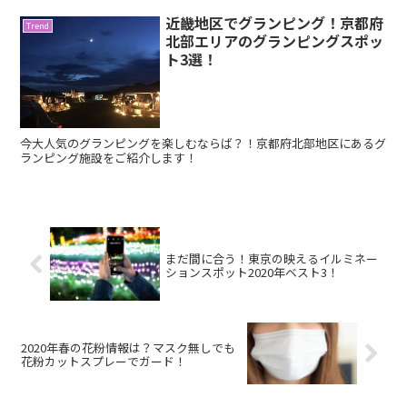
近畿地区でグランピング！京都府
Trend
北部エリアのグランピングスポッ
ト3選！
今大人気のグランピングを楽しむならば？！京都府北部地区にあるグ
ランピング施設をご紹介します！
まだ間に合う！東京の映えるイルミネー
ションスポット2020年ベスト3！
2020年春の花粉情報は？マスク無しでも
花粉カットスプレーでガード！