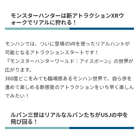
モンスターハンターは新アトラクションXRウ
ォークでリアルに狩れる！
モンハンでは、ついに登場のVRを使ったリアルハントが
可能となるアトラクションスタートです！
『モンスターハンターワールド：アイスボーン』の世界が
広がります。
360度どこをみても臨場感あるモンハン世界で、自ら歩を
進めて楽しめる新感覚のアトラクションをいち早く楽しん
でみたい！
ルパン三世はリアルなルパンたちがUSJの中を
飛び回る！