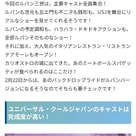
今回のルパン三世は、主要キャスト全員集合！
ルパンも次元も五エ門も不二子も銭形も、USJを舞台にリ
アルなショーを見せてくれるそうです！
ルパンの予定調和も、ハラハラ・ドキドキアクションも、
全部ルパンそのものなショー！
それに加え、大人気のイタリアンレストラン・リストラン
テアモーレもオープン！
カリオストロの城に出てきた、あのミートボールスパゲッ
ティが食べられるのはここだけ！
2月22日からは、あのバックドロップライドがルパンバー
ジョンになるそうなのでそちらも要チェックです！
ユニバーサル・クールジャパンのキャストは
完成度が高い！