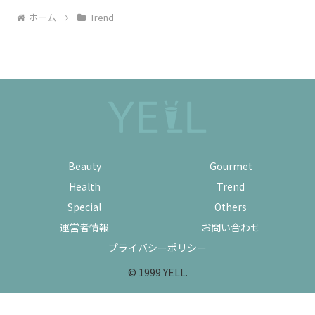
ホーム
Trend
Beauty
Gourmet
Health
Trend
Special
Others
運営者情報
お問い合わせ
プライバシーポリシー
© 1999 YELL.