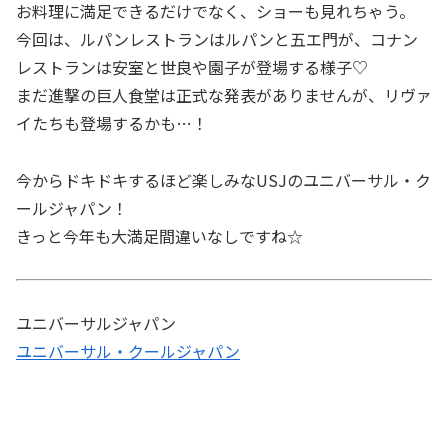
お料理に満足できるだけでなく、ショーも見れちゃう。
今回は、ルパンレストランはルパンと五エ門が、コナン
レストランは安室と世良や園子が登場する様子♡
まだ進撃の巨人食堂は正式な発表がありませんが、リヴァ
イたちも登場するかも…！
今からドキドキするほど楽しみなUSJのユニバーサル・ク
ールジャパン！
きっと今年も大満足間違いなしですね☆
ユニバーサルジャパン
ユニバーサル・クールジャパン