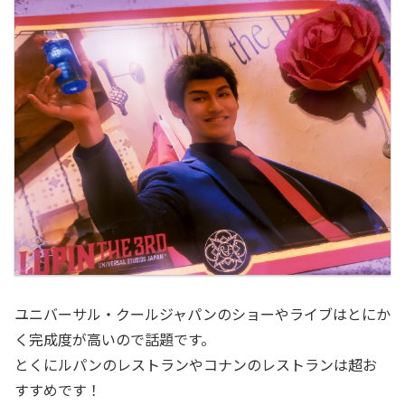
ユニバーサル・クールジャパンのショーやライブはとにか
く完成度が高いので話題です。
とくにルパンのレストランやコナンのレストランは超お
すすめです！