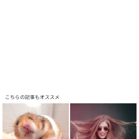
こちらの記事もオススメ