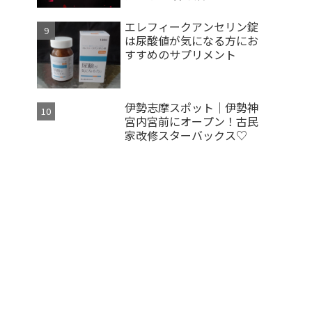
エレフィークアンセリン錠
は尿酸値が気になる方にお
すすめのサプリメント
伊勢志摩スポット｜伊勢神
宮内宮前にオープン！古民
家改修スターバックス♡