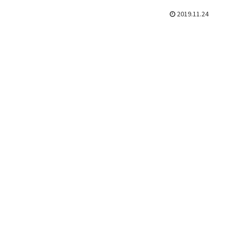
2019.11.24