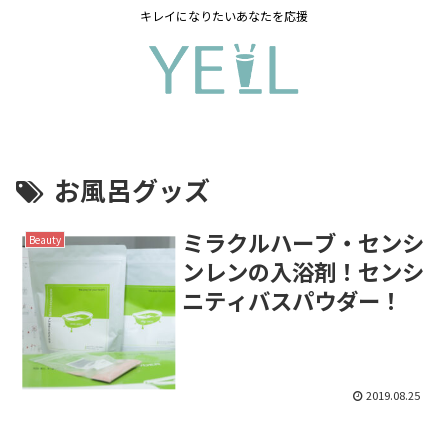
キレイになりたいあなたを応援
お風呂グッズ
ミラクルハーブ・センシ
Beauty
ンレンの入浴剤！センシ
ニティバスパウダー！
2019.08.25