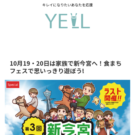
キレイになりたいあなたを応援
10月19・20日は家族で新今宮へ！食まち
フェスで思いっきり遊ぼう!
Special