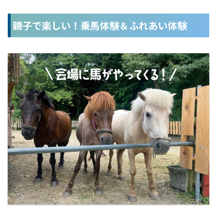
親子で楽しい！乗馬体験＆ふれあい体験