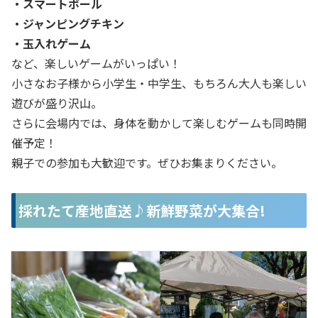
・スマートボール
・ジャンピングチキン
・玉入れゲーム
など、楽しいゲームがいっぱい！
小さなお子様から小学生・中学生、もちろん大人も楽しい
遊びが盛り沢山。
さらに会場内では、身体を動かして楽しむゲームも同時開
催予定！
親子での参加も大歓迎です。ぜひお集まりください。
採れたて産地直送♪新鮮野菜が大集合!