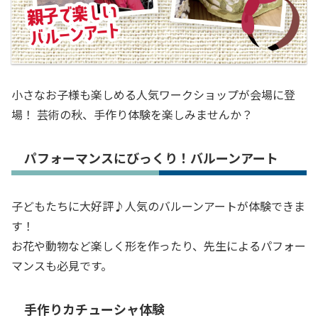
小さなお子様も楽しめる人気ワークショップが会場に登
場！ 芸術の秋、手作り体験を楽しみませんか？
パフォーマンスにびっくり！バルーンアート
子どもたちに大好評♪人気のバルーンアートが体験できま
す！
お花や動物など楽しく形を作ったり、先生によるパフォー
マンスも必見です。
手作りカチューシャ体験