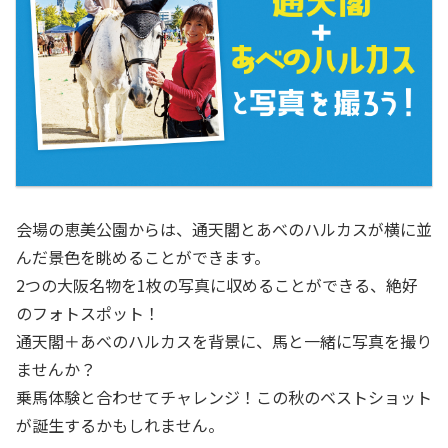
会場の恵美公園からは、通天閣とあべのハルカスが横に並
んだ景色を眺めることができます。
2つの大阪名物を1枚の写真に収めることができる、絶好
のフォトスポット！
通天閣＋あべのハルカスを背景に、馬と一緒に写真を撮り
ませんか？
乗馬体験と合わせてチャレンジ！この秋のベストショット
が誕生するかもしれません。