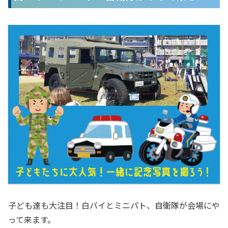
子ども達も大注目！白バイとミニパト、自衛隊が会場にや
って来ます。