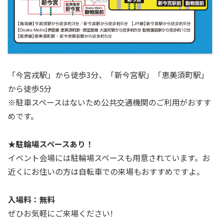
「今宮戎駅」から徒歩3分、「新今宮駅」「恵美須町駅」
から徒歩5分
※駐車スペースはないため公共交通機関のご利用がおすす
めです。
★駐輪場スペースあり！
イベント会場には駐輪場スペースも用意されています。お
近くにお住いの方は自転車での来場もおすすめですよ。
入場料：無料
ぜひお気軽にご来場ください!