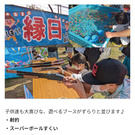
子供達も大喜びな、遊べるブースがずらりと並びます♪
・射的
・スーパーボールすくい