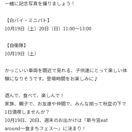
一緒に記念写真を撮りましょう！
【白バイ・ミニパト】
10月19日（土）20日（日）11:00～13:00
【自衛隊】
10月19日（土）
かっこいい車両を間近で見れる、子供達にとって楽しい体
験になりそうです。登場時間をお楽しみに♪
遊んで、食べて、楽しんで！
家族、親子で、お友達や仲間で、みんな揃って秋空の下で
1日満喫しませんか？
10月19日、20日、週末のお出かけは「新今宮eat
around〜食まちフェス〜」に決まり！