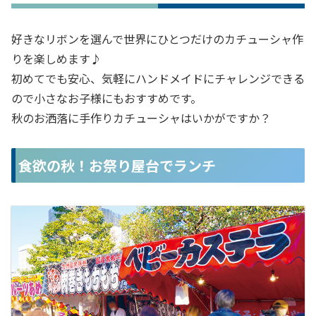
好きなリボンを選んで世界にひとつだけのカチューシャ作
りを楽しめます♪
初めてでも安心、気軽にハンドメイドにチャレンジできる
ので小さなお子様にもおすすめです。
秋のお洒落に手作りカチューシャはいかがですか？
食欲の秋！お祭り屋台でランチ