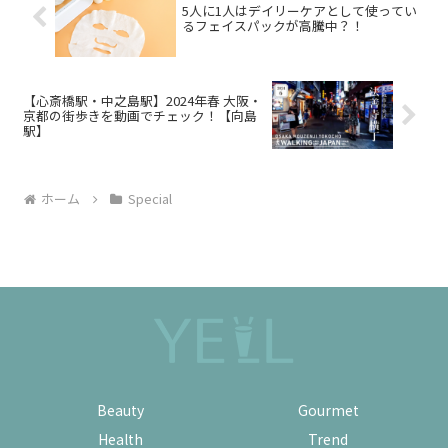
5人に1人はデイリーケアとして使ってい
るフェイスパックが高騰中？！
【心斎橋駅・中之島駅】2024年春 大阪・
京都の街歩きを動画でチェック！【向島
駅】
ホーム
Special
Beauty
Gourmet
Health
Trend