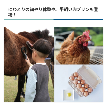
にわとりの餌やり体験や、平飼い卵プリンも登
場！