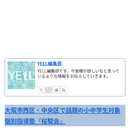
YELL編集部
YELL編集部です。今皆様が欲しいなと思って
いるような情報をお伝えしていきます。
大阪市西区・中央区で話題の小中学生対象
個別指導塾『桜駿会』