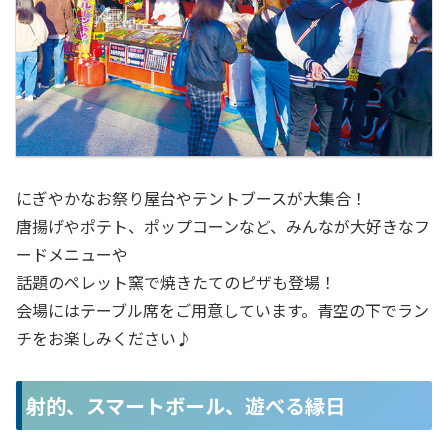
にぎやかなお祭り屋台やテントブースが大集合！
唐揚げやポテト、ポップコーンなど、みんなが大好きなフ
ードメニューや
話題のペレット窯で焼きたてのピザも登場！
会場にはテーブル席をご用意しています。青空の下でラン
チをお楽しみください♪
射的、スマートボール、遊べる縁日