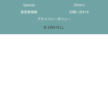
Special
Others
運営者情報
お問い合わせ
プライバシーポリシー
© 1999 YELL.