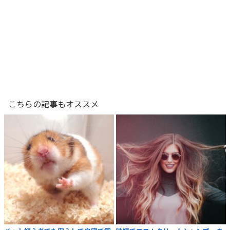
こちらの記事もオススメ