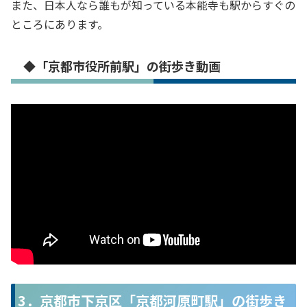
また、日本人なら誰もが知っている本能寺も駅からすぐの
ところにあります。
◆「京都市役所前駅」の街歩き動画
3．京都市下京区「京都河原町駅」の街歩き