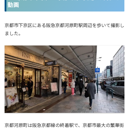
動画
京都市下京区にある阪急京都河原町駅周辺を歩いて撮影し
ました。
京都河原町は阪急京都線の終着駅で、京都市最大の繁華街