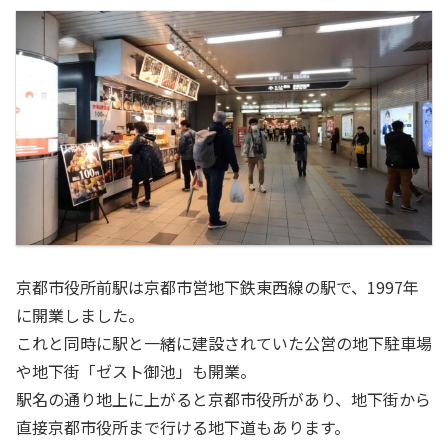
京都市役所前駅は京都市営地下鉄東西線の駅で、1997年
に開業しました。
これと同時に駅と一緒に建設されていた公営の地下駐車場
や地下街「ゼスト御池」も開業。
駅名の通り地上に上がると京都市役所があり、地下街から
直接京都市役所まで行ける地下道もあります。