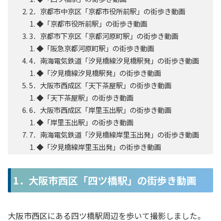
2．京都市中京区「京都市役所前駅」の街歩き動画
◆「京都市役所前駅」の街歩き動画
3．京都市下京区「京都河原町駅」の街歩き動画
◆「阪急京都河原町駅」の街歩き動画
4．南海電気鉄道「汐見橋線汐見橋駅発」の街歩き動画
◆「汐見橋線汐見橋駅発」の街歩き動画
5．大阪市西成区「天下茶屋駅」の街歩き動画
◆「天下茶屋駅」の街歩き動画
6．大阪市西成区「岸里玉出駅」の街歩き動画
◆「岸里玉出駅」の街歩き動画
7．南海電気鉄道「汐見橋線岸里玉出発」の街歩き動画
◆「汐見橋線岸里玉出発」の街歩き動画
1．大阪市西区「四ツ橋駅」の街歩き動画
大阪市西区にある四ツ橋駅周辺を歩いて撮影しました。