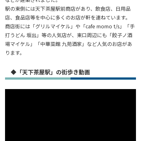
駅の東側には天下茶屋駅前商店があり、飲食店、日用品
店、食品店等を中心に多くのお店が軒を連ねています。
商店街には「グリルマイケル」や「cafe momo t/s」「手
打うどん 坂出」等の人気店が、東口周辺にも「餃子ノ酒
場マイケル」「中華菜館 九苑酒家」など人気のお店があ
ります。
◆「天下茶屋駅」の街歩き動画