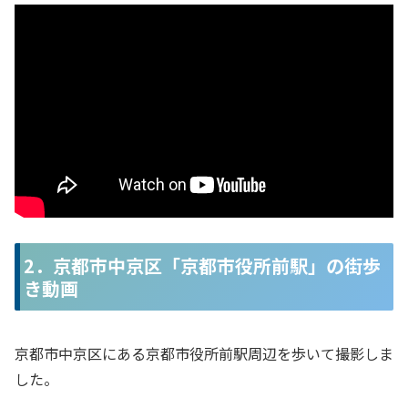
2．京都市中京区「京都市役所前駅」の街歩
き動画
京都市中京区にある京都市役所前駅周辺を歩いて撮影しま
した。