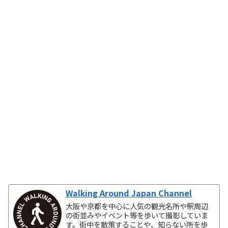
Walking Around Japan Channel
大阪や京都を中心に人気の観光名所や駅周辺
の街並みやイベント等を歩いて撮影していま
す。街中を散策することや、知らない所を歩