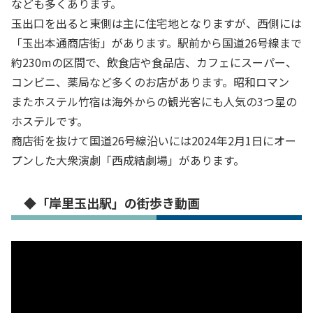
なども多くあります。
玉出口を出ると東側は主に住宅地となりますが、西側には
「玉出本通商店街」があります。駅前から国道26号線まで
約230mの区間で、飲食店や食品店、カフェにスーパー、
コンビニ、薬局など多くのお店があります。昭和ロマン
またホステル竹宿は海外からの観光客にも人気の3つ星の
ホステルです。
商店街を抜けて国道26号線沿いには2024年2月1日にオー
プンした大衆演劇「西成結劇場」があります。
◆「岸里玉出駅」の街歩き動画