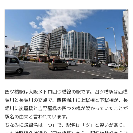
四ツ橋駅は大阪メトロ四つ橋線の駅です。四ツ橋駅は西横
堀川と長堀川の交点で、西横堀川に上繋橋と下繋橋が、長
堀川に炭屋橋と吉野屋橋の四つの橋が架かっていたことが
駅名の由来と言われています。
ちなみに路線名は「つ」で、駅名は「ツ」と違いがあり、