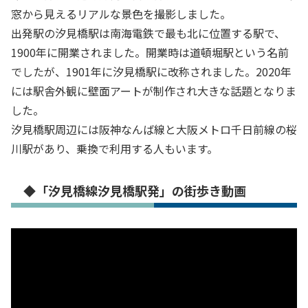
窓から見えるリアルな景色を撮影しました。
出発駅の汐見橋駅は南海電鉄で最も北に位置する駅で、
1900年に開業されました。開業時は道頓堀駅という名前
でしたが、1901年に汐見橋駅に改称されました。2020年
には駅舎外観に壁面アートが制作され大きな話題となりま
した。
汐見橋駅周辺には阪神なんば線と大阪メトロ千日前線の桜
川駅があり、乗換で利用する人もいます。
◆「汐見橋線汐見橋駅発」の街歩き動画