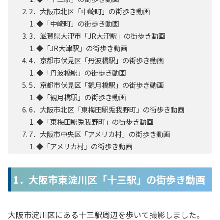
2．大阪市北区「中崎町」の街歩き動画
◆「中崎町」の街歩き動画
3．滋賀県大津市「JR大津駅」の街歩き動画
◆「JR大津駅」の街歩き動画
4．京都市伏見区「丹波橋駅」の街歩き動画
◆「丹波橋駅」の街歩き動画
5．京都市伏見区「観月橋駅」の街歩き動画
◆「観月橋駅」の街歩き動画
6．大阪市北区「東梅田駅兎我野町」の街歩き動画
◆「東梅田駅兎我野町」の街歩き動画
7．大阪市中央区「アメリカ村」の街歩き動画
◆「アメリカ村」の街歩き動画
1．大阪市東淀川区「十三駅」の街歩き動画
大阪市淀川区にある十三駅周辺を歩いて撮影しました。