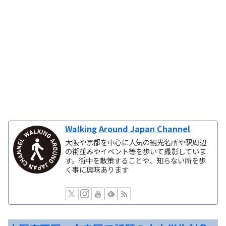
Walking Around Japan Channel
大阪や京都を中心に人気の観光名所や駅周辺
の街並みやイベント等を歩いて撮影していま
す。街中を散策することや、知らない所を歩
く事に興味あります