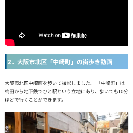
2．大阪市北区「中崎町」の街歩き動画
大阪市北区中崎町を歩いて撮影しました。 「中崎町」は
梅田から地下鉄でひと駅という立地にあり、歩いても10分
ほどで行くことができます。