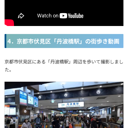
4．京都市伏見区「丹波橋駅」の街歩き動画
京都市伏見区にある「丹波橋駅」周辺を歩いて撮影しまし
た。