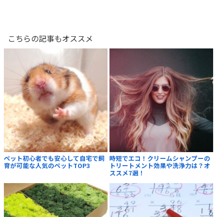
こちらの記事もオススメ
ペット初心者でも安心して自宅で飼
時短でエコ！クリームシャンプーの
育が可能な人気のペットTOP3
トリートメント効果や洗浄力は？オ
ススメ7選！