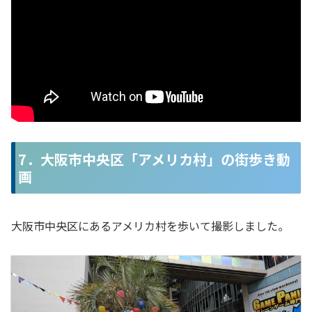
7．大阪市中央区「アメリカ村」の街歩き動
画
大阪市中央区にあるアメリカ村を歩いて撮影しました。