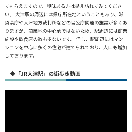
てもらえますので、興味ある方は是非訪れてみてくださ
い。 大津駅の周辺には県庁所在地ということもあり、滋
賀県庁や大津地方裁判所などの官公庁関連の施設が多くあ
りますが、商業地の中心駅ではないため、駅周辺には商業
施設や飲食店の数も少ないです。 但し、駅周辺にはマン
ションを中心に多くの住宅が建てられており、人口も増加
しております。
◆「JR大津駅」の街歩き動画