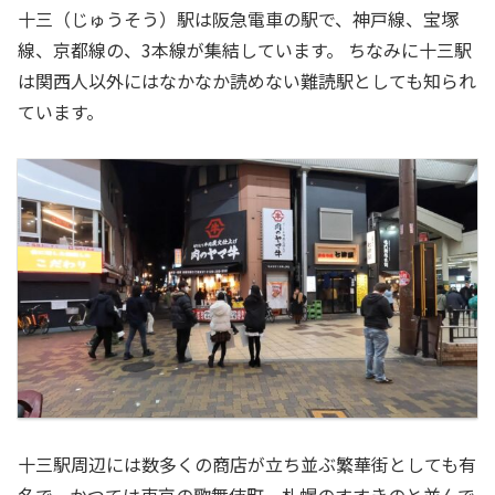
十三（じゅうそう）駅は阪急電車の駅で、神戸線、宝塚
線、京都線の、3本線が集結しています。 ちなみに十三駅
は関西人以外にはなかなか読めない難読駅としても知られ
ています。
十三駅周辺には数多くの商店が立ち並ぶ繁華街としても有