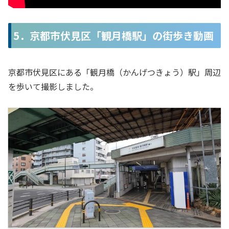
5．京都市伏見区「観月橋駅」の街歩き動画
京都市伏見区にある「観月橋（かんげつきょう）駅」周辺
を歩いて撮影しました。