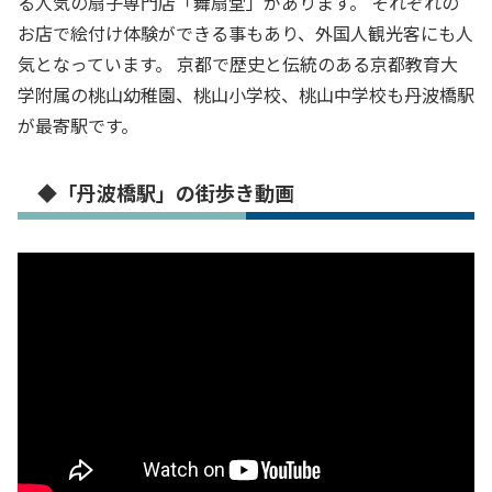
る人気の扇子専門店「舞扇堂」があります。 それぞれの
お店で絵付け体験ができる事もあり、外国人観光客にも人
気となっています。 京都で歴史と伝統のある京都教育大
学附属の桃山幼稚園、桃山小学校、桃山中学校も丹波橋駅
が最寄駅です。
◆「丹波橋駅」の街歩き動画