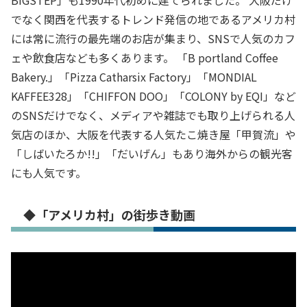
でなく関西を代表するトレンド発信の地であるアメリカ村
には常に流行の最先端のお店が集まり、SNSで人気のカフ
ェや飲食店なども多くあります。 「B portland Coffee
Bakery.」「Pizza Catharsix Factory」「MONDIAL
KAFFEE328」「CHIFFON DOO」「COLONY by EQI」など
のSNSだけでなく、メディアや雑誌でも取り上げられる人
気店のほか、大阪を代表する人気たこ焼き屋「甲賀流」や
「しばいたろか!!」「だいげん」もあり海外からの観光客
にも人気です。
◆「アメリカ村」の街歩き動画