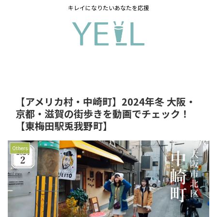
キレイになりたいあなたを応援
【アメリカ村・中崎町】2024年冬 大阪・
京都・滋賀の街歩きを動画でチェック！
【東梅田駅兎我野町】
Others