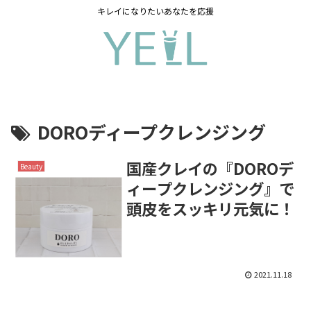
キレイになりたいあなたを応援
DOROディープクレンジング
国産クレイの『DOROデ
Beauty
ィープクレンジング』で
頭皮をスッキリ元気に！
2021.11.18