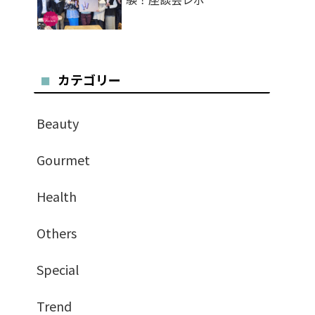
カテゴリー
Beauty
Gourmet
Health
Others
Special
Trend