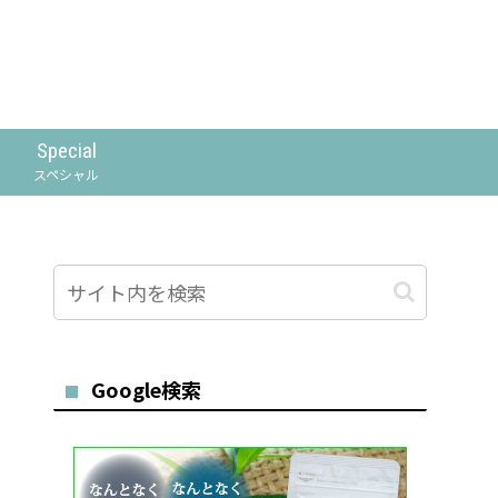
Special
スペシャル
Google検索