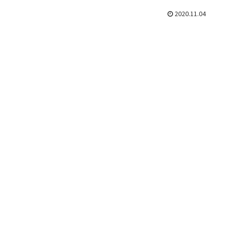
2020.11.04