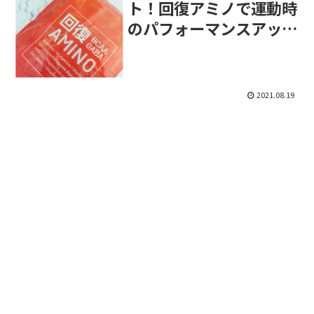
ト！回復アミノで運動時
のパフォーマンスアッ
プ！
2021.08.19