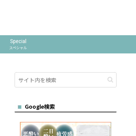
Special
スペシャル
Google検索