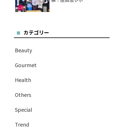
カテゴリー
Beauty
Gourmet
Health
Others
Special
Trend