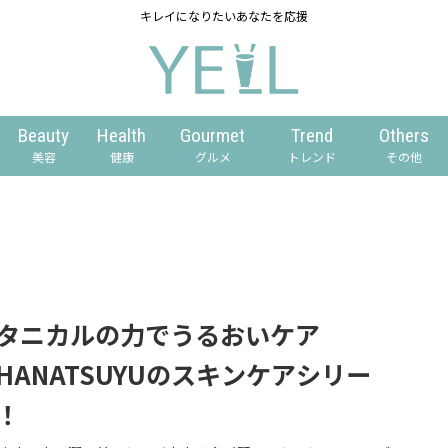
キレイになりたいあなたを応援
Beauty
Health
Gourmet
Trend
Others
美容
健康
グルメ
トレンド
その他
タニカルの力でうるおいケア
HANATSUYUのスキンケアシリー
！