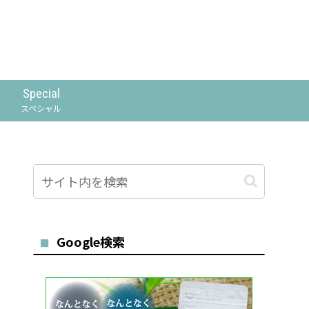
Special
スペシャル
Google検索