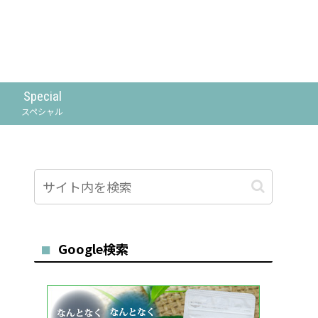
Special
スペシャル
Google検索