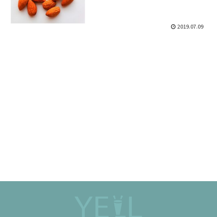
2019.07.09