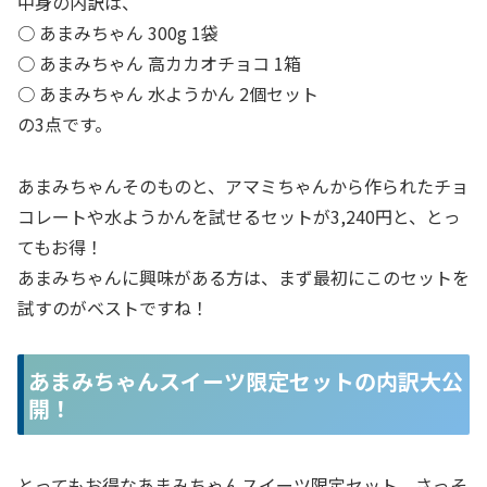
中身の内訳は、
○ あまみちゃん 300g 1袋
○ あまみちゃん 高カカオチョコ 1箱
○ あまみちゃん 水ようかん 2個セット
の3点です。
あまみちゃんそのものと、アマミちゃんから作られたチョ
コレートや水ようかんを試せるセットが3,240円と、とっ
てもお得！
あまみちゃんに興味がある方は、まず最初にこのセットを
試すのがベストですね！
あまみちゃんスイーツ限定セットの内訳大公
開！
とってもお得なあまみちゃんスイーツ限定セット、さっそ