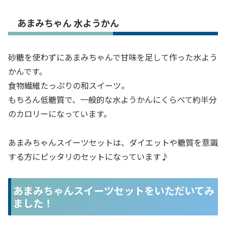
あまみちゃん 水ようかん
砂糖を使わずにあまみちゃんで甘味を足して作った水よう
かんです。
食物繊維たっぷりの和スイーツ。
もちろん低糖質で、一般的な水ようかんにくらべて約半分
のカロリーになっています。
あまみちゃんスイーツセットは、ダイエットや糖質を意識
する方にピッタリのセットになっています♪
あまみちゃんスイーツセットをいただいてみ
ました！