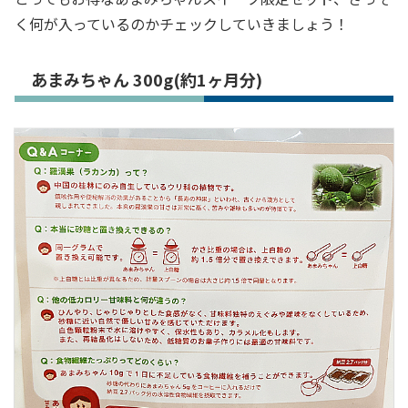
く何が入っているのかチェックしていきましょう！
あまみちゃん 300g(約1ヶ月分)