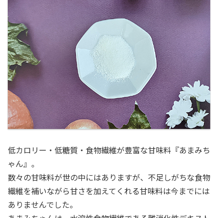
低カロリー・低糖質・食物繊維が豊富な甘味料『あまみち
ゃん』。
数々の甘味料が世の中にはありますが、不足しがちな食物
繊維を補いながら甘さを加えてくれる甘味料は今までには
ありませんでした。
あまみちゃんは、水溶性食物繊維である難消化性デキスト