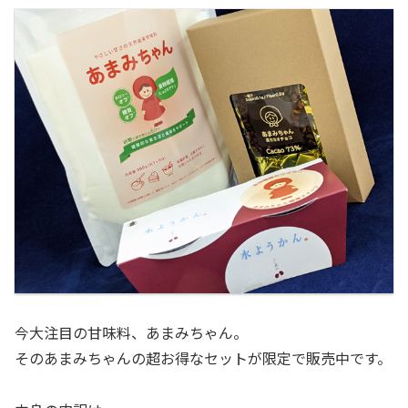
今大注目の甘味料、あまみちゃん。
そのあまみちゃんの超お得なセットが限定で販売中です。