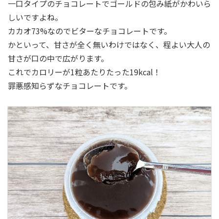
一口タイプのチョコレートでゴールドの包み紙がかわいら
しいですよね。
カカオ73%なのでビターなチョコレートです。
かといって、甘さが全く無いわけではなく、程よい大人の
甘さが口の中で広がります。
これでカロリーが1粒あたりたった19kcal！
罪悪感知らずなチョコレートです。