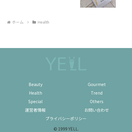
ホーム
Health
Beauty
Gourmet
Health
Trend
Special
Others
運営者情報
お問い合わせ
プライバシーポリシー
© 1999 YELL.