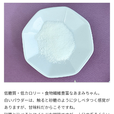
低糖質・低カロリー・食物繊維豊富なあまみちゃん。
白いパウダーは、触ると砂糖のように少しベタつく感覚が
ありますが、甘味料だからこそですね。