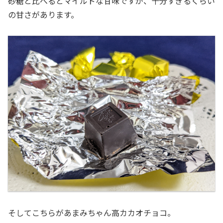
砂糖と比べるとマイルドな甘味ですが、十分すぎるくらい
の甘さがあります。
そしてこちらがあまみちゃん高カカオチョコ。