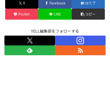
X
Facebook
はてブ
Pocket
LINE
コピー
YELL編集部をフォローする