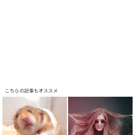
こちらの記事もオススメ