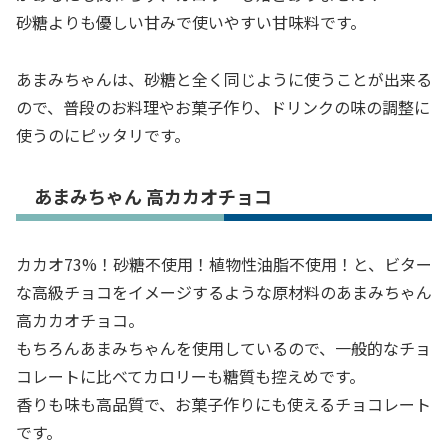
砂糖よりも優しい甘みで使いやすい甘味料です。
あまみちゃんは、砂糖と全く同じように使うことが出来る
ので、普段のお料理やお菓子作り、ドリンクの味の調整に
使うのにピッタリです。
あまみちゃん 高カカオチョコ
カカオ73%！砂糖不使用！植物性油脂不使用！と、ビター
な高級チョコをイメージするような原材料のあまみちゃん
高カカオチョコ。
もちろんあまみちゃんを使用しているので、一般的なチョ
コレートに比べてカロリーも糖質も控えめです。
香りも味も高品質で、お菓子作りにも使えるチョコレート
です。