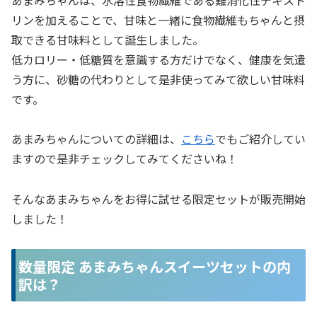
リンを加えることで、甘味と一緒に食物繊維もちゃんと摂
取できる甘味料として誕生しました。
低カロリー・低糖質を意識する方だけでなく、健康を気遣
う方に、砂糖の代わりとして是非使ってみて欲しい甘味料
です。
あまみちゃんについての詳細は、
こちら
でもご紹介してい
ますので是非チェックしてみてくださいね！
そんなあまみちゃんをお得に試せる限定セットが販売開始
しました！
数量限定 あまみちゃんスイーツセットの内
訳は？