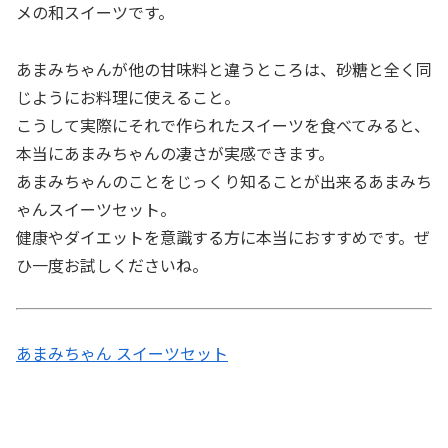
メの和スイーツです。
あまみちゃんが他の甘味料と違うところは、砂糖と全く同
じようにお料理に使えること。
こうして実際にそれで作られたスイーツを食べてみると、
本当にあまみちゃんの凄さが実感できます。
あまみちゃんのことをじっくり知ることが出来るあまみち
ゃんスイーツセット。
健康やダイエットを意識する方に本当におすすめです。ぜ
ひ一度お試しくださいね。
あまみちゃん スイーツセット