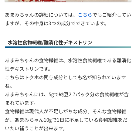
あまみちゃんの詳細については、
こちら
でもご紹介してい
ますが、その中身は3つの成分でできています。
水溶性食物繊維/難消化性デキストリン
あまみちゃんの食物繊維は、水溶性食物繊維である難消化
性デキストリンです。
こちらはトクホの関与成分としても名が知られています
ね。
あまみちゃんには、5gで納豆2.7パック分の食物繊維が含
まれています。
食物繊維は現代人が不足しがちな成分。そんな食物繊維
が、あまみちゃん10gで1日に不足している食物繊維をだ
いたい補うことが出来ます。