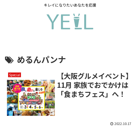
キレイになりたいあなたを応援
めるんパンナ
【大阪グルメイベント】
Special
11月 家族でおでかけは
「食まちフェス」へ！
2022.10.17