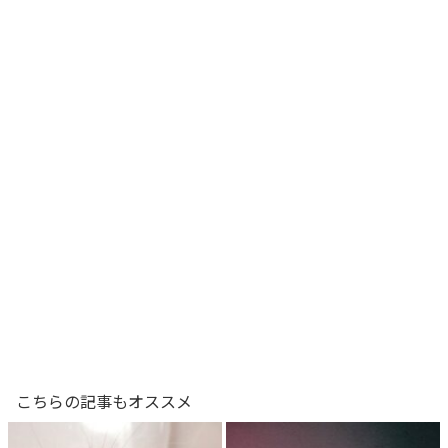
こちらの記事もオススメ