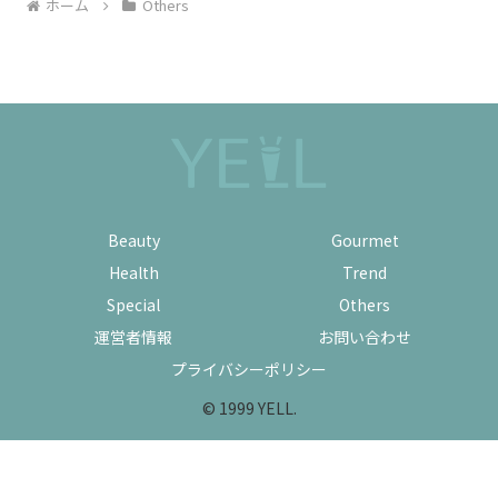
ホーム
Others
Beauty
Gourmet
Health
Trend
Special
Others
運営者情報
お問い合わせ
プライバシーポリシー
© 1999 YELL.