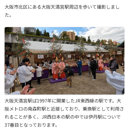
大阪市北区にある大阪天満宮駅周辺を歩いて撮影しまし
た。
大阪天満宮駅ば1997年に開業したJR東西線の駅です。大
阪メトロの南森町駅と近接しており、乗換駅として利用さ
れることが多く、JR西日本の駅の中では伊丹駅についで
37番目となっております。