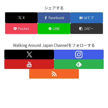
シェアする
X
Facebook
はてブ
Pocket
LINE
コピー
Walking Around Japan Channelをフォローする