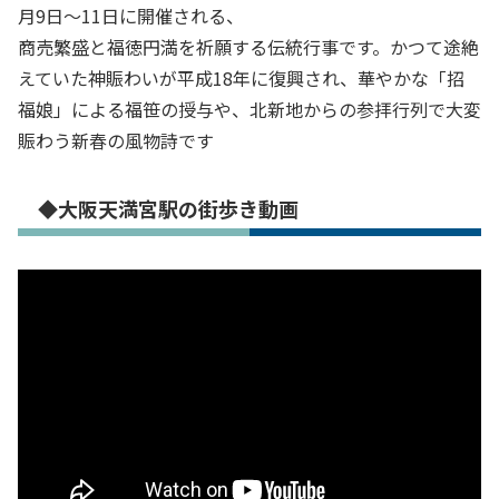
月9日〜11日に開催される、
商売繁盛と福徳円満を祈願する伝統行事です。かつて途絶
えていた神賑わいが平成18年に復興され、華やかな「招
福娘」による福笹の授与や、北新地からの参拝行列で大変
賑わう新春の風物詩です
◆大阪天満宮駅の街歩き動画