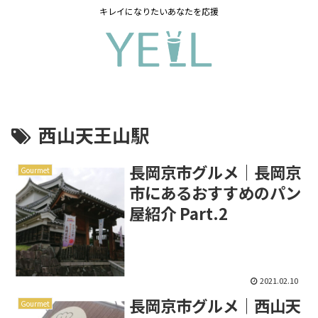
キレイになりたいあなたを応援
西山天王山駅
長岡京市グルメ｜長岡京
Gourmet
市にあるおすすめのパン
屋紹介 Part.2
2021.02.10
長岡京市グルメ｜西山天
Gourmet