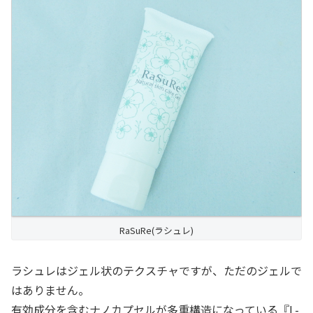
RaSuRe(ラシュレ)
ラシュレはジェル状のテクスチャですが、ただのジェルで
はありません。
有効成分を含むナノカプセルが多重構造になっている『L-