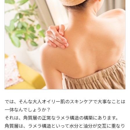
では、そんな大人オイリー肌のスキンケアで大事なことは
一体なんでしょうか？
それは、角質層の正常なラメラ構造の構築にあります。
角質層は、ラメラ構造といって水分と油分が交互に重なり