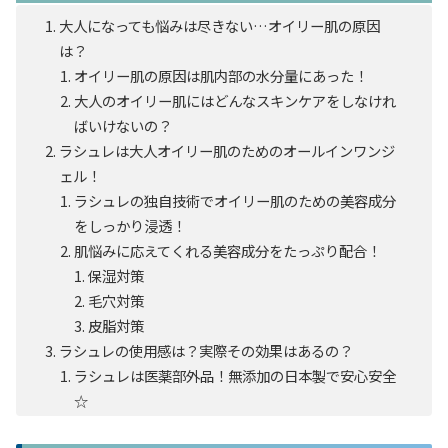
大人になっても悩みは尽きない…オイリー肌の原因
は？
オイリー肌の原因は肌内部の水分量にあった！
大人のオイリー肌にはどんなスキンケアをしなけれ
ばいけないの？
ラシュレは大人オイリー肌のためのオールインワンジ
ェル！
ラシュレの独自技術でオイリー肌のための美容成分
をしっかり浸透！
肌悩みに応えてくれる美容成分をたっぷり配合！
保湿対策
毛穴対策
皮脂対策
ラシュレの使用感は？実際その効果はあるの？
ラシュレは医薬部外品！無添加の日本製で安心安全
☆