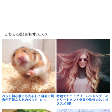
こちらの記事もオススメ
ペット初心者でも安心して自宅で飼
時短でエコ！クリームシャンプーの
育が可能な人気のペットTOP3
トリートメント効果や洗浄力は？オ
ススメ7選！