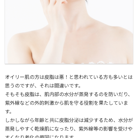
オイリー肌の方は皮脂は悪！と思われている方も多いとは
思うのですが、それは間違いです。
そもそも皮脂は、肌内部の水分が蒸発するのを防いだり、
紫外線などの外的刺激から肌を守る役割を果たしていま
す。
しかしながら年齢と共に皮脂分泌は減少するため、水分が
蒸発しやすく乾燥肌になったり、紫外線等の影響を受けや
すくなり老化の原因になります。