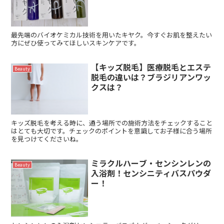
最先端のバイオケミカル技術を用いたキヤク。今すぐお肌を整えたい
方にぜひ使ってみてほしいスキンケアです。
【キッズ脱毛】医療脱毛とエステ
Beauty
脱毛の違いは？ブラジリアンワッ
クスは？
キッズ脱毛を考える時に、通う場所での施術方法をチェックすること
はとても大切です。チェックのポイントを意識してお子様に合う場所
を見つけてくださいね。
ミラクルハーブ・センシンレンの
Beauty
入浴剤！センシニティバスパウダ
ー！