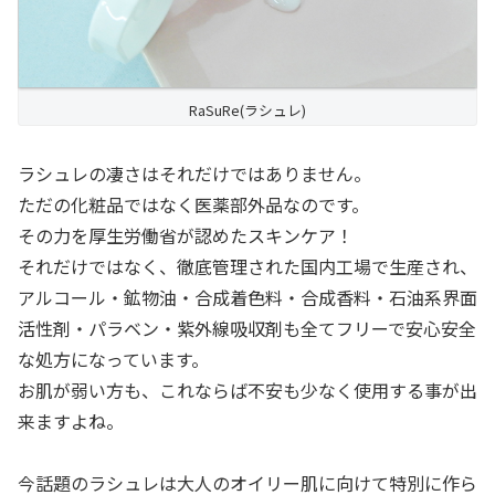
RaSuRe(ラシュレ)
ラシュレの凄さはそれだけではありません。
ただの化粧品ではなく医薬部外品なのです。
その力を厚生労働省が認めたスキンケア！
それだけではなく、徹底管理された国内工場で生産され、
アルコール・鉱物油・合成着色料・合成香料・石油系界面
活性剤・パラベン・紫外線吸収剤も全てフリーで安心安全
な処方になっています。
お肌が弱い方も、これならば不安も少なく使用する事が出
来ますよね。
今話題のラシュレは大人のオイリー肌に向けて特別に作ら