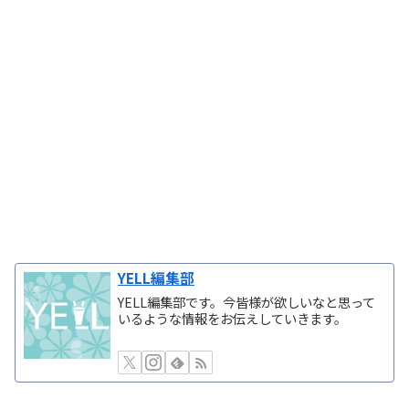
YELL編集部
YELL編集部です。今皆様が欲しいなと思って
いるような情報をお伝えしていきます。