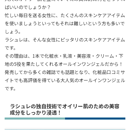
ばいいのでしょうか？
忙しい毎日を送る女性に、たくさんのスキンケアアイテム
を使いましょうといってもそれは難しいという方も多いで
しょう。
ラシュレは、そんな女性にピッタリのスキンケアアイテム
です。
その理由は、1本で化粧水・乳液・美容液・クリーム・下
地の5役を果たしてくれるオールインワンジェルだから！
発売してから多くの雑誌でも話題となり、化粧品口コミサ
イトでも高評価を得ている大人気のオールインワンジェル
です。
ラシュレの独自技術でオイリー肌のための美容
成分をしっかり浸透！