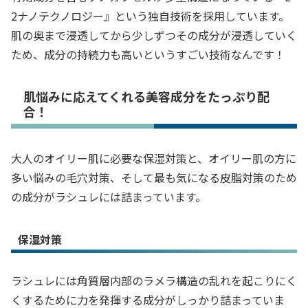
2ナノテクノロジー』という独自技術を採用しています。
肌の奥まで浸透してから少しずつその成分が浸透していく
ため、成分の持続力も高いというすごい技術なんです！
肌悩みに応えてくれる美容成分をたっぷり配
合！
大人のオイリー肌に必要な保湿対策と、オイリー肌の方に
多い悩みの毛穴対策、そして最も気になる皮脂対策のため
の成分がラシュレには詰まっています。
保湿対策
ラシュレには角質層内部のラメラ構造の乱れを起こりにく
くするために力を発揮する成分がしっかり詰まっていま