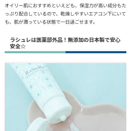
オイリー肌におすすめといえども、保湿力が高い成分もた
っぷり配合しているので、乾燥しやすいエアコン下にいて
も、肌が潤っている状態で一日過ごせます。
ラシュレは医薬部外品！無添加の日本製で安心
安全☆