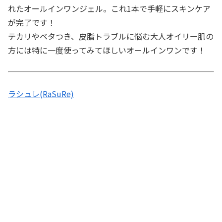
れたオールインワンジェル。これ1本で手軽にスキンケア
が完了です！
テカリやベタつき、皮脂トラブルに悩む大人オイリー肌の
方には特に一度使ってみてほしいオールインワンです！
ラシュレ(RaSuRe)