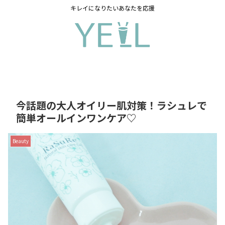
キレイになりたいあなたを応援
今話題の大人オイリー肌対策！ラシュレで
簡単オールインワンケア♡
Beauty