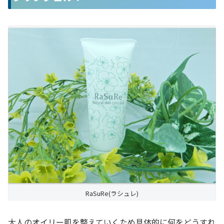
RaSuRe(ラシュレ)
大人のオイリー肌を整えていくため具体的に何をどうすれ