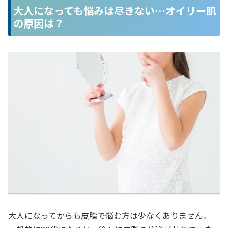
大人になっても悩みは尽きない…オイリー肌
の原因は？
大人になってからも皮脂で悩む方は少なくありません。