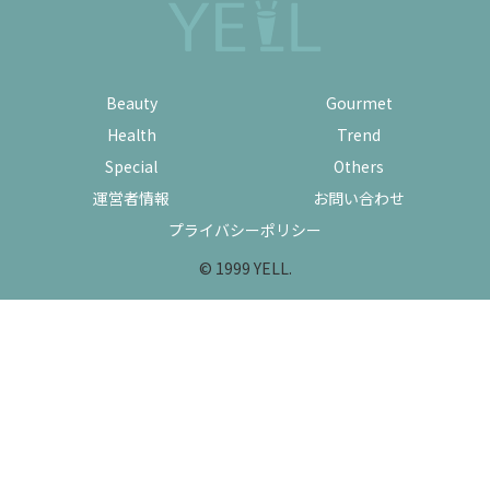
Beauty
Gourmet
Health
Trend
Special
Others
運営者情報
お問い合わせ
プライバシーポリシー
© 1999 YELL.